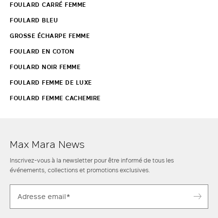
FOULARD CARRÉ FEMME
FOULARD BLEU
GROSSE ÉCHARPE FEMME
FOULARD EN COTON
FOULARD NOIR FEMME
FOULARD FEMME DE LUXE
FOULARD FEMME CACHEMIRE
Max Mara News
Inscrivez-vous à la newsletter pour être informé de tous les
événements, collections et promotions exclusives.