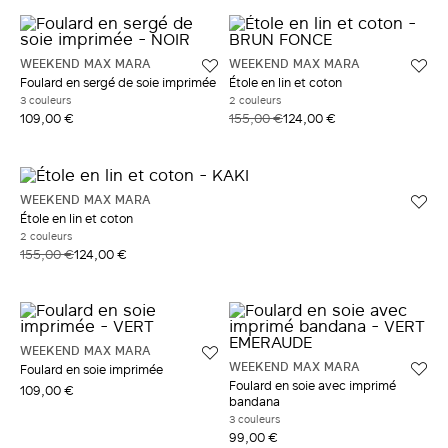
WEEKEND MAX MARA
WEEKEND MAX MARA
Foulard en sergé de soie imprimée
Étole en lin et coton
3 couleurs
2 couleurs
109,00 €
155,00 €
124,00 €
WEEKEND MAX MARA
Étole en lin et coton
2 couleurs
155,00 €
124,00 €
WEEKEND MAX MARA
WEEKEND MAX MARA
Foulard en soie imprimée
Foulard en soie avec imprimé
109,00 €
bandana
3 couleurs
99,00 €