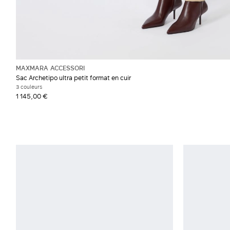
MAXMARA ACCESSORI
Sac Archetipo ultra petit format en cuir
3 couleurs
1 145,00 €