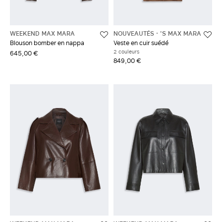
WEEKEND MAX MARA
NOUVEAUTÉS
'S MAX MARA
Blouson bomber en nappa
Veste en cuir suédé
2 couleurs
645,00 €
849,00 €