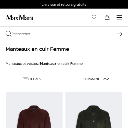
Livraison et retours gratuits
Manteaux en cuir Femme
Manteaux en cuir Femme
Manteaux et vestes
FILTRES
COMMANDER