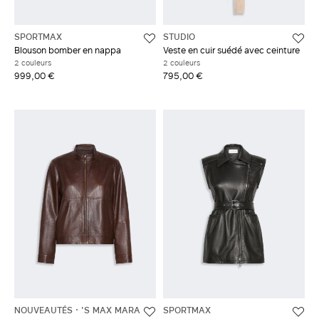
SPORTMAX
STUDIO
Blouson bomber en nappa
Veste en cuir suédé avec ceinture
2 couleurs
2 couleurs
999,00 €
795,00 €
NOUVEAUTÉS
'S MAX MARA
SPORTMAX