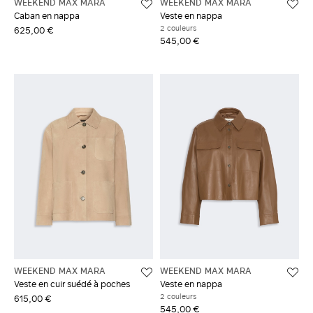
WEEKEND MAX MARA
WEEKEND MAX MARA
Caban en nappa
Veste en nappa
2 couleurs
625,00 €
545,00 €
WEEKEND MAX MARA
WEEKEND MAX MARA
Veste en cuir suédé à poches
Veste en nappa
2 couleurs
615,00 €
545,00 €