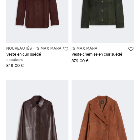
NOUVEAUTÉS
'S MAX MARA
'S MAX MARA
Veste en cuir suédé
Veste chemise en cuir suédé
2 couleurs
879,00 €
849,00 €