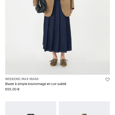
WEEKEND MAX MARA
Blazer à simple boutonnage en cuir suédé
655,00 €