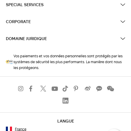
SPECIAL SERVICES
CORPORATE
DOMAINE JURIDIQUE
Vos paiements et vos données personnelles sont protégés par les
systèmes de sécurité les plus performants. La manière dont nous
les protégeons.
LANGUE
France