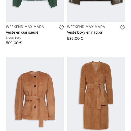
WEEKEND MAX MARA
WEEKEND MAX MARA
Veste en cuir suédé
Veste boxy en nappa
3 couleurs
589,00 €
589,00 €