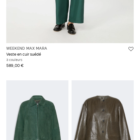
WEEKEND MAX MARA
Veste en cuir suédé
3 couleurs
589,00 €