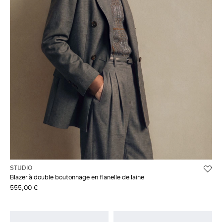
STUDIO
Blazer à double boutonnage en flanelle de laine
555,00 €