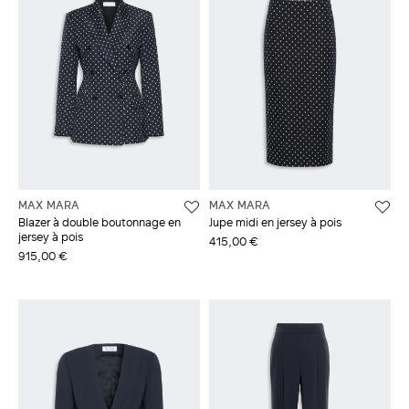
MAX MARA
MAX MARA
Blazer à double boutonnage en
Jupe midi en jersey à pois
jersey à pois
415,00 €
915,00 €