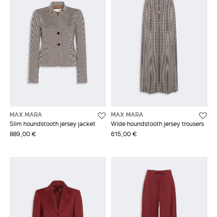
MAX MARA
MAX MARA
Slim houndstooth jersey jacket
Wide houndstooth jersey trousers
889,00 €
615,00 €