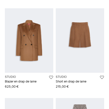
STUDIO
STUDIO
Blazer en drap de laine
Short en drap de laine
625,00 €
215,00 €