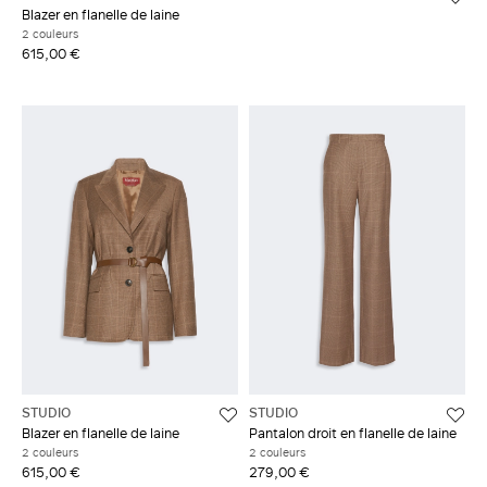
Blazer en flanelle de laine
2 couleurs
615,00 €
STUDIO
STUDIO
Blazer en flanelle de laine
Pantalon droit en flanelle de laine
2 couleurs
2 couleurs
615,00 €
279,00 €