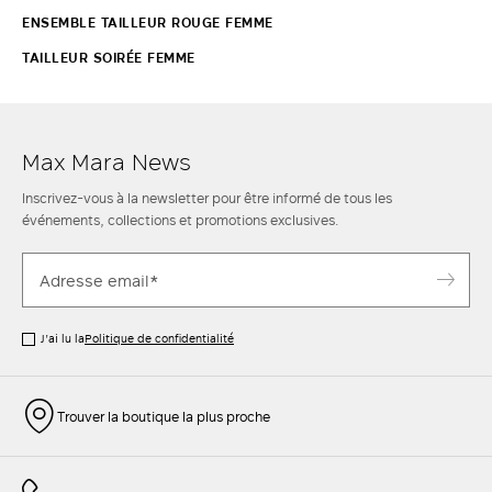
ENSEMBLE TAILLEUR ROUGE FEMME
TAILLEUR SOIRÉE FEMME
Max Mara News
Inscrivez-vous à la newsletter pour être informé de tous les
événements, collections et promotions exclusives.
J’ai lu la
Politique de confidentialité
Trouver la boutique la plus proche