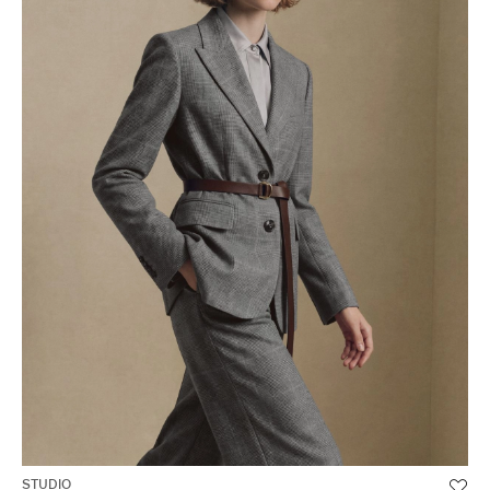
STUDIO