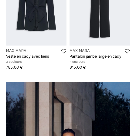
MAX MARA
MAX MARA
Veste en cady avec liens
Pantalon jambe large en cady
3 couleurs
4 couleurs
785,00 €
315,00 €