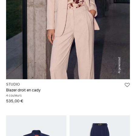
STUDIO
Blazer droit en cady
4 couleurs
535,00 €