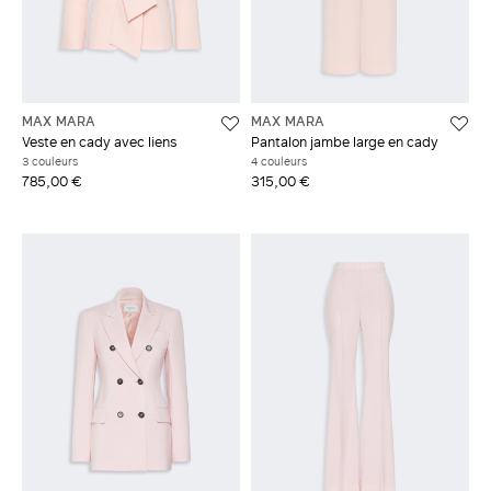
MAX MARA
MAX MARA
Veste en cady avec liens
Pantalon jambe large en cady
3 couleurs
4 couleurs
785,00 €
315,00 €