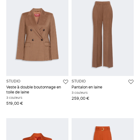
STUDIO
STUDIO
Veste à double boutonnage en
Pantalon en laine
toile de laine
3 couleurs
3 couleurs
259,00 €
519,00 €