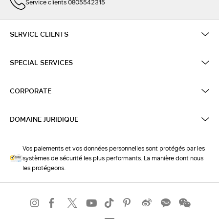
Service clients 0805542315
SERVICE CLIENTS
SPECIAL SERVICES
CORPORATE
DOMAINE JURIDIQUE
Vos paiements et vos données personnelles sont protégés par les
systèmes de sécurité les plus performants. La manière dont nous
les protégeons.