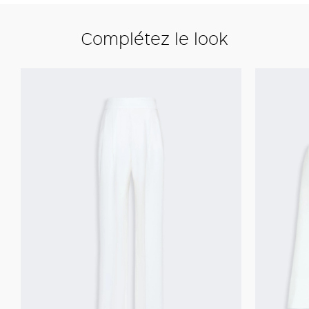
Complétez le look