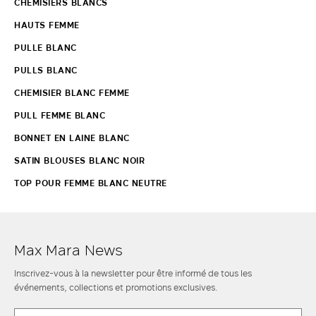
CHEMISIERS BLANCS
HAUTS FEMME
PULLE BLANC
PULLS BLANC
CHEMISIER BLANC FEMME
PULL FEMME BLANC
BONNET EN LAINE BLANC
SATIN BLOUSES BLANC NOIR
TOP POUR FEMME BLANC NEUTRE
Max Mara News
Inscrivez-vous à la newsletter pour être informé de tous les
événements, collections et promotions exclusives.