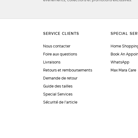
Nous contacter
Home Shopping
Foire aux questions
Book An Appoi
Livraisons
WhatsApp
Retours et remboursements
Max Mara Care
Demande de retour
Guide des tailles
Special Services
Sécurité de l'article