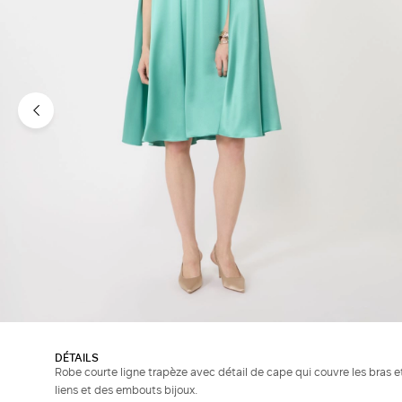
DÉTAILS
Robe courte ligne trapèze avec détail de cape qui couvre les bras e
liens et des embouts bijoux.