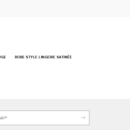
UGE
ROBE STYLE LINGERIE SATINÉE