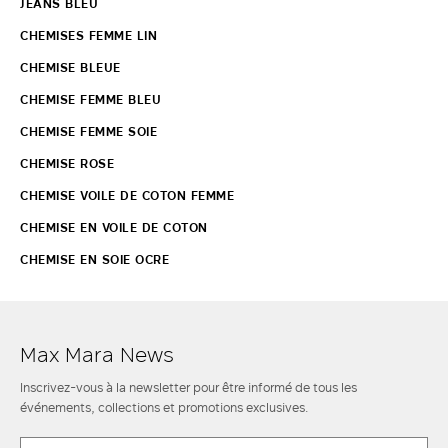
JEANS BLEU
CHEMISES FEMME LIN
CHEMISE BLEUE
CHEMISE FEMME BLEU
CHEMISE FEMME SOIE
CHEMISE ROSE
CHEMISE VOILE DE COTON FEMME
CHEMISE EN VOILE DE COTON
CHEMISE EN SOIE OCRE
Max Mara News
Inscrivez-vous à la newsletter pour être informé de tous les
événements, collections et promotions exclusives.