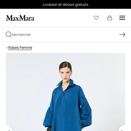
Livraison et retours gratuits
Robes Femme