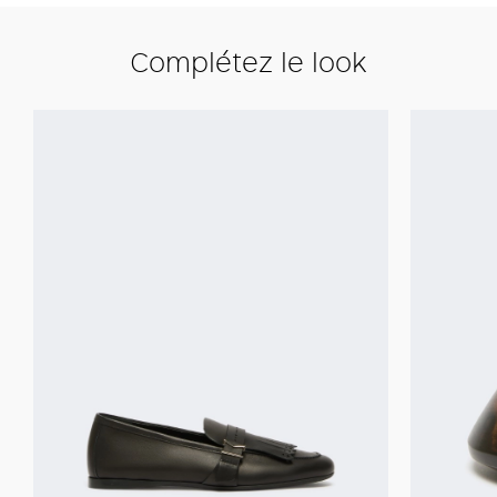
Complétez le look