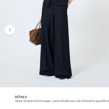
DÉTAILS
Veste simple boutonnage, caractérisée par une silhouette ajustée e