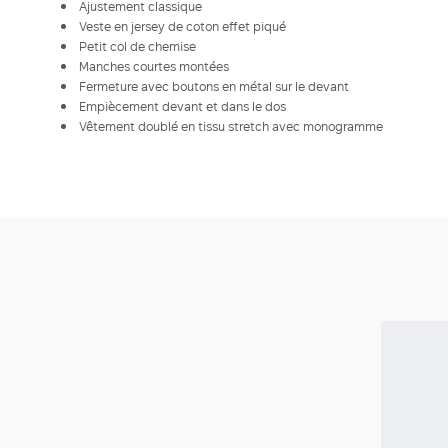
Ajustement classique
Veste en jersey de coton effet piqué
Petit col de chemise
Manches courtes montées
Fermeture avec boutons en métal sur le devant
Empiècement devant et dans le dos
Vêtement doublé en tissu stretch avec monogramme