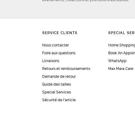
Nous contacter
Home Shopping
Foire aux questions
Book An Appoi
Livraisons
WhatsApp
Retours et remboursements
Max Mara Care
Demande de retour
Guide des tailles
Special Services
Sécurité de l'article