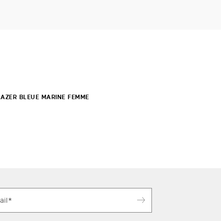
LAZER BLEUE MARINE FEMME