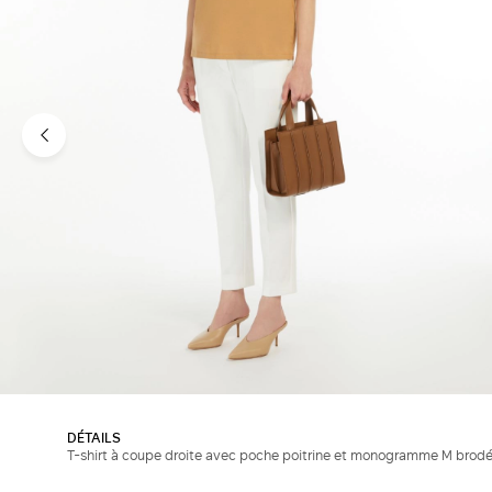
DÉTAILS
T-shirt à coupe droite avec poche poitrine et monogramme M brodé 