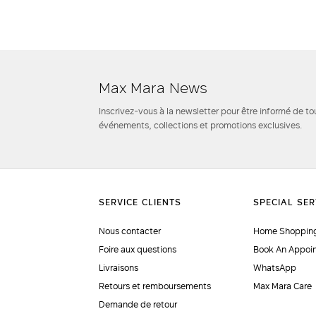
Max Mara News
Inscrivez-vous à la newsletter pour être informé de to
événements, collections et promotions exclusives.
Nous contacter
Home Shopping
Foire aux questions
Book An Appoi
Livraisons
WhatsApp
Retours et remboursements
Max Mara Care
Demande de retour