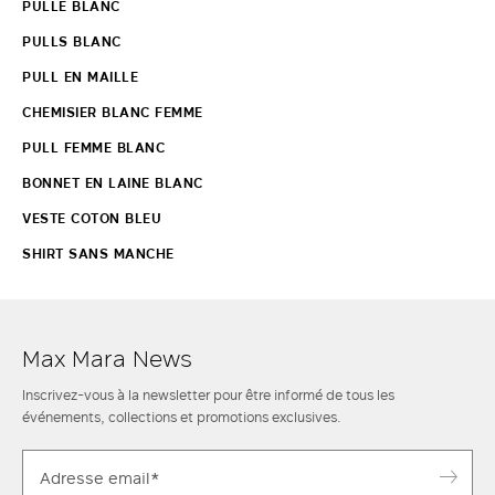
PULLE BLANC
PULLS BLANC
PULL EN MAILLE
CHEMISIER BLANC FEMME
PULL FEMME BLANC
BONNET EN LAINE BLANC
VESTE COTON BLEU
SHIRT SANS MANCHE
Max Mara News
Inscrivez-vous à la newsletter pour être informé de tous les
événements, collections et promotions exclusives.