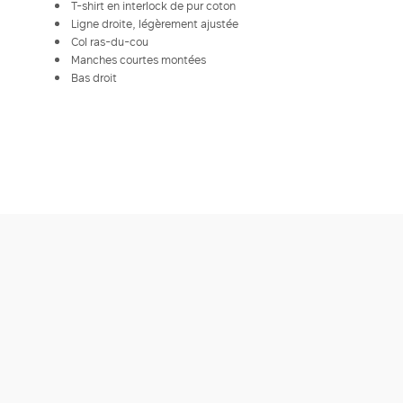
T-shirt en interlock de pur coton
Ligne droite, légèrement ajustée
Col ras-du-cou
Manches courtes montées
Bas droit