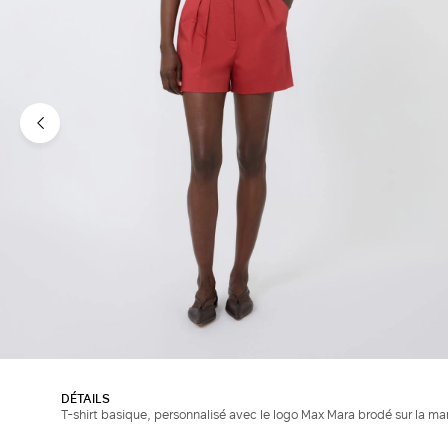
DÉTAILS
T-shirt basique, personnalisé avec le logo Max Mara brodé sur la m