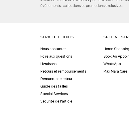
événements, collections et promotions exclusives.
Nous contacter
Home Shopping
Foire aux questions
Book An Appoi
Livraisons
WhatsApp
Retours et remboursements
Max Mara Care
Demande de retour
Guide des tailles
Special Services
Sécurité de l'article