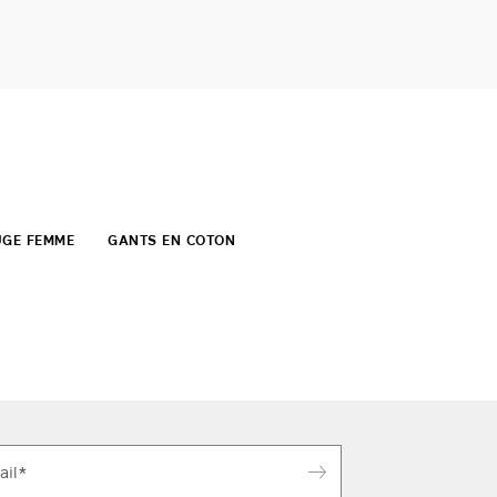
UGE FEMME
GANTS EN COTON