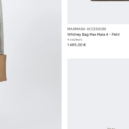
MAXMARA ACCESSORI
Whitney Bag Max Mara 4 - Petit
4 couleurs
1 465,00 €