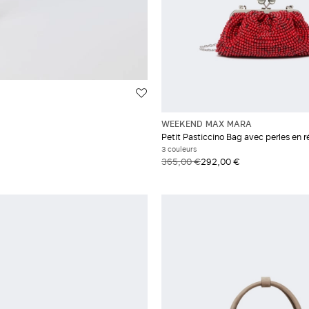
WEEKEND MAX MARA
Petit Pasticcino Bag avec perles en 
3 couleurs
365,00 €
292,00 €