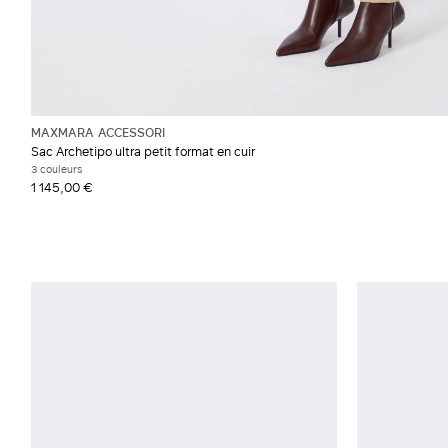
MAXMARA ACCESSORI
Sac Archetipo ultra petit format en cuir
3 couleurs
1 145,00 €