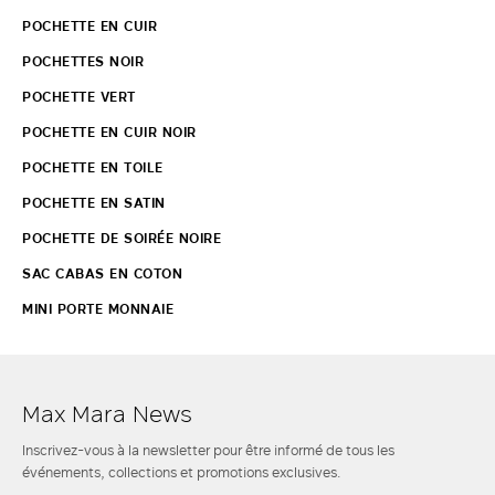
POCHETTE EN CUIR
POCHETTES NOIR
POCHETTE VERT
POCHETTE EN CUIR NOIR
POCHETTE EN TOILE
POCHETTE EN SATIN
POCHETTE DE SOIRÉE NOIRE
SAC CABAS EN COTON
MINI PORTE MONNAIE
Max Mara News
Inscrivez-vous à la newsletter pour être informé de tous les
événements, collections et promotions exclusives.