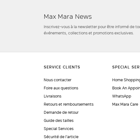
Max Mara News
Inscrivez-vous à la newsletter pour être informé de to
événements, collections et promotions exclusives.
Nous contacter
Home Shopping
Foire aux questions
Book An Appoi
Livraisons
WhatsApp
Retours et remboursements
Max Mara Care
Demande de retour
Guide des tailles
Special Services
Sécurité de l'article