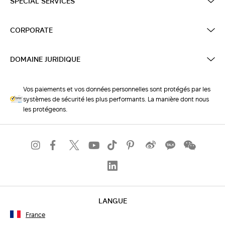
SPECIAL SERVICES
CORPORATE
DOMAINE JURIDIQUE
Vos paiements et vos données personnelles sont protégés par les
systèmes de sécurité les plus performants. La manière dont nous
les protégeons.
LANGUE
France