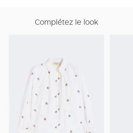
Complétez le look