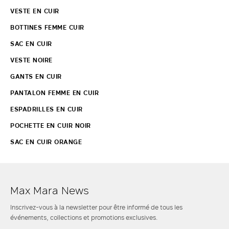
VESTE EN CUIR
BOTTINES FEMME CUIR
SAC EN CUIR
VESTE NOIRE
GANTS EN CUIR
PANTALON FEMME EN CUIR
ESPADRILLES EN CUIR
POCHETTE EN CUIR NOIR
SAC EN CUIR ORANGE
Max Mara News
Inscrivez-vous à la newsletter pour être informé de tous les
événements, collections et promotions exclusives.