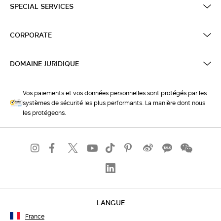
SPECIAL SERVICES
CORPORATE
DOMAINE JURIDIQUE
Vos paiements et vos données personnelles sont protégés par les
systèmes de sécurité les plus performants. La manière dont nous
les protégeons.
LANGUE
France