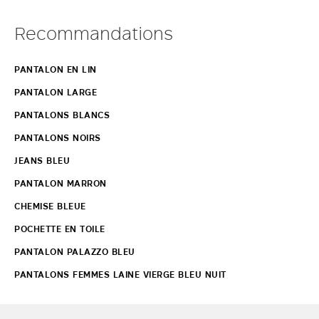
Recommandations
PANTALON EN LIN
PANTALON LARGE
PANTALONS BLANCS
PANTALONS NOIRS
JEANS BLEU
PANTALON MARRON
CHEMISE BLEUE
POCHETTE EN TOILE
PANTALON PALAZZO BLEU
PANTALONS FEMMES LAINE VIERGE BLEU NUIT