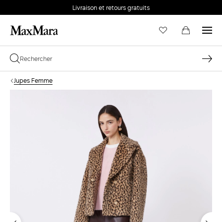
Livraison et retours gratuits
Jupes Femme