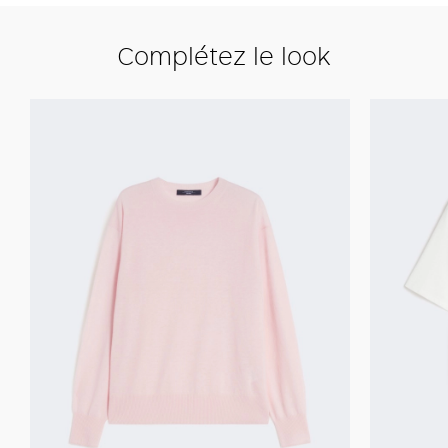
Complétez le look