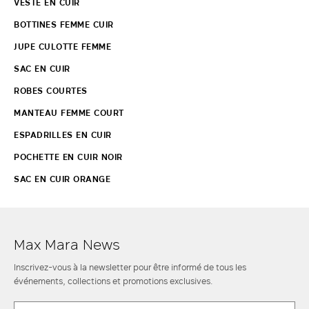
VESTE EN CUIR
BOTTINES FEMME CUIR
JUPE CULOTTE FEMME
SAC EN CUIR
ROBES COURTES
MANTEAU FEMME COURT
ESPADRILLES EN CUIR
POCHETTE EN CUIR NOIR
SAC EN CUIR ORANGE
Max Mara News
Inscrivez-vous à la newsletter pour être informé de tous les
événements, collections et promotions exclusives.