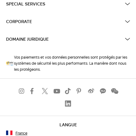
SPECIAL SERVICES
CORPORATE
DOMAINE JURIDIQUE
Vos paiements et vos données personnelles sont protégés par les
systèmes de sécurité les plus performants. La manière dont nous
les protégeons.
LANGUE
France