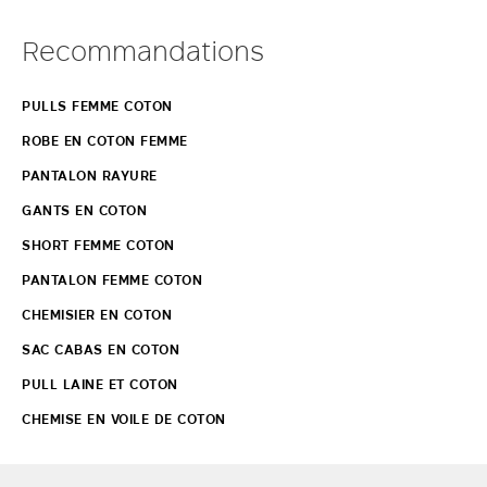
Recommandations
PULLS FEMME COTON
ROBE EN COTON FEMME
PANTALON RAYURE
GANTS EN COTON
SHORT FEMME COTON
PANTALON FEMME COTON
CHEMISIER EN COTON
SAC CABAS EN COTON
PULL LAINE ET COTON
CHEMISE EN VOILE DE COTON