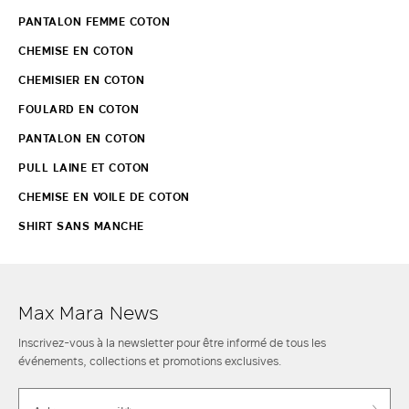
PANTALON FEMME COTON
CHEMISE EN COTON
CHEMISIER EN COTON
FOULARD EN COTON
PANTALON EN COTON
PULL LAINE ET COTON
CHEMISE EN VOILE DE COTON
SHIRT SANS MANCHE
Max Mara News
Inscrivez-vous à la newsletter pour être informé de tous les
événements, collections et promotions exclusives.