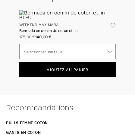
WEEKEND MAX MARA
Bermuda en denim de coton et lin
175,00 €
140,00 €
Sélectionner une taille
AJOUTEZ AU PANIER
Recommandations
PULLS FEMME COTON
GANTS EN COTON