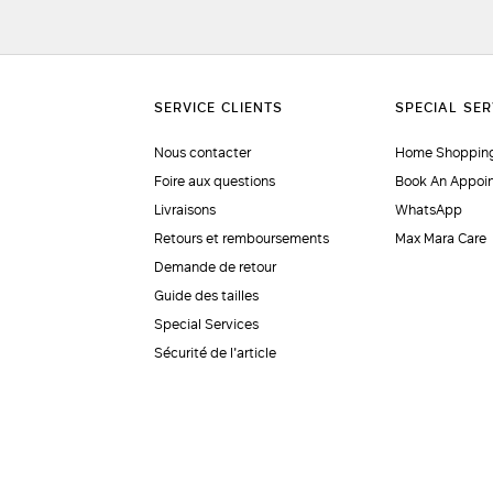
Nous contacter
Home Shopping
Foire aux questions
Book An Appoi
Livraisons
WhatsApp
Retours et remboursements
Max Mara Care
Demande de retour
Guide des tailles
Special Services
Sécurité de l'article