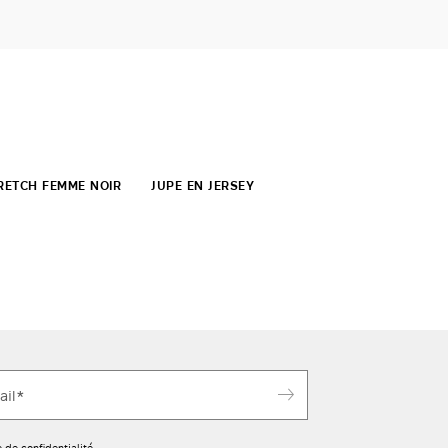
RETCH FEMME NOIR
JUPE EN JERSEY