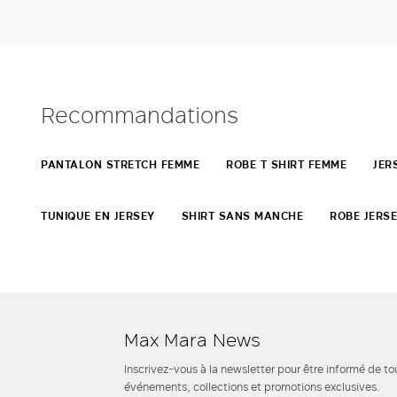
Recommandations
PANTALON STRETCH FEMME
ROBE T SHIRT FEMME
JER
TUNIQUE EN JERSEY
SHIRT SANS MANCHE
ROBE JERSE
Max Mara News
Inscrivez-vous à la newsletter pour être informé de to
événements, collections et promotions exclusives.