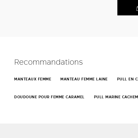
Recommandations
MANTEAUX FEMME
MANTEAU FEMME LAINE
PULL EN 
DOUDOUNE POUR FEMME CARAMEL
PULL MARINE CACHEM