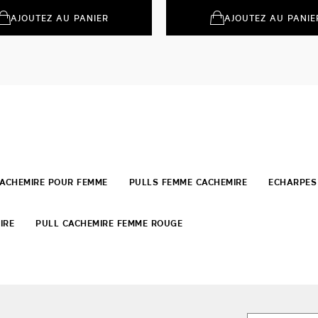
AJOUTEZ AU PANIER
AJOUTEZ AU PANIE
CACHEMIRE POUR FEMME
PULLS FEMME CACHEMIRE
ECHARPES
IRE
PULL CACHEMIRE FEMME ROUGE