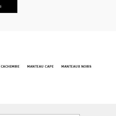
R
 CACHEMIRE
MANTEAU CAPE
MANTEAUX NOIRS