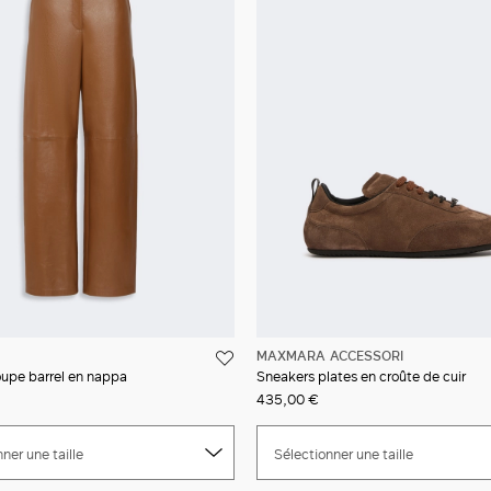
MAXMARA ACCESSORI
oupe barrel en nappa
Sneakers plates en croûte de cuir
435,00 €
ner une taille
Sélectionner une taille