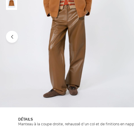
DÉTAILS
Manteau à la coupe droite, rehaussé d’un col et de finitions en napp