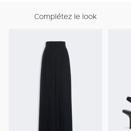
Complétez le look