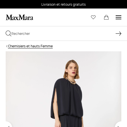
Livraison et retours gratuits
Chemisiers et hauts Femme