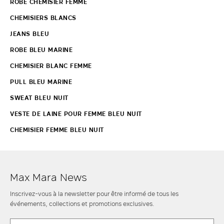
ROBE CHEMISIER FEMME
CHEMISIERS BLANCS
JEANS BLEU
ROBE BLEU MARINE
CHEMISIER BLANC FEMME
PULL BLEU MARINE
SWEAT BLEU NUIT
VESTE DE LAINE POUR FEMME BLEU NUIT
CHEMISIER FEMME BLEU NUIT
Max Mara News
Inscrivez-vous à la newsletter pour être informé de tous les
événements, collections et promotions exclusives.