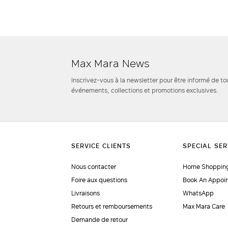
Max Mara News
Inscrivez-vous à la newsletter pour être informé de to
événements, collections et promotions exclusives.
Nous contacter
Home Shopping
Foire aux questions
Book An Appoi
Livraisons
WhatsApp
Retours et remboursements
Max Mara Care
Demande de retour