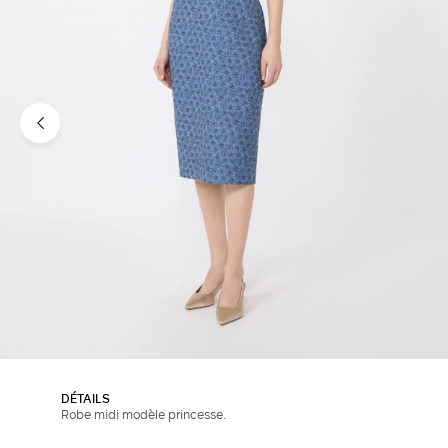
DÉTAILS
Robe midi modèle princesse.