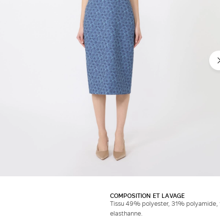
COMPOSITION ET LAVAGE
Tissu 49% polyester, 31% polyamide,
elasthanne.