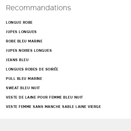
Recommandations
LONGUE ROBE
JUPES LONGUES
ROBE BLEU MARINE
JUPES NOIRES LONGUES
JEANS BLEU
LONGUES ROBES DE SOIRÉE
PULL BLEU MARINE
SWEAT BLEU NUIT
VESTE DE LAINE POUR FEMME BLEU NUIT
VESTE FEMME SANS MANCHE SABLE LAINE VIERGE