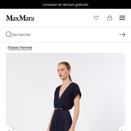
Livraison et retours gratuits
Robes Femme