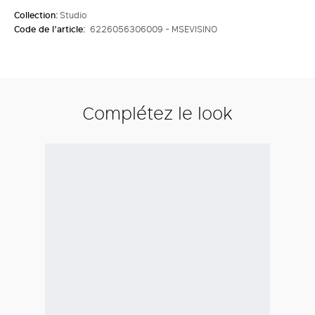
Collection:
Studio
Code de l’article:
6226056306009 - MSEVISINO
Complétez le look