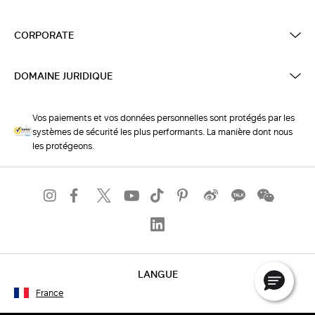
CORPORATE
DOMAINE JURIDIQUE
Vos paiements et vos données personnelles sont protégés par les
systèmes de sécurité les plus performants. La manière dont nous
les protégeons.
LANGUE
France