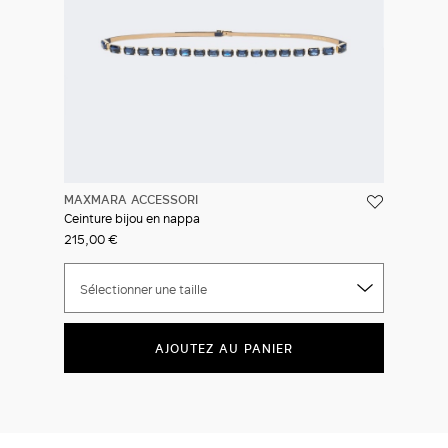
MAXMARA ACCESSORI
Ceinture bijou en nappa
215,00 €
Sélectionner une taille
AJOUTEZ AU PANIER