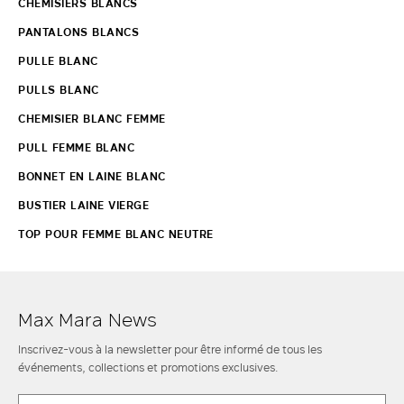
CHEMISIERS BLANCS
PANTALONS BLANCS
PULLE BLANC
PULLS BLANC
CHEMISIER BLANC FEMME
PULL FEMME BLANC
BONNET EN LAINE BLANC
BUSTIER LAINE VIERGE
TOP POUR FEMME BLANC NEUTRE
Max Mara News
Inscrivez-vous à la newsletter pour être informé de tous les
événements, collections et promotions exclusives.