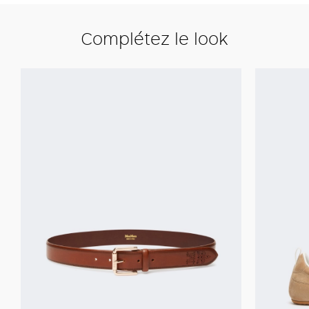
Complétez le look