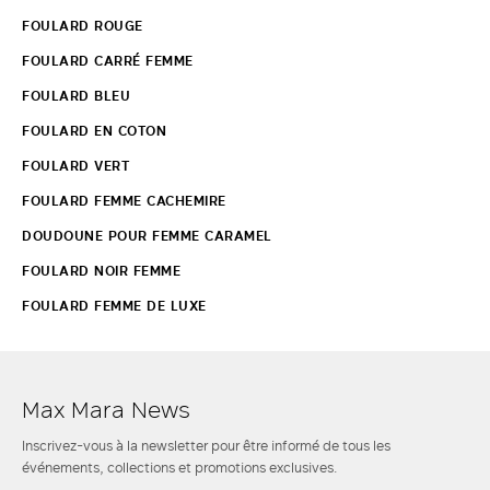
FOULARD ROUGE
FOULARD CARRÉ FEMME
FOULARD BLEU
FOULARD EN COTON
FOULARD VERT
FOULARD FEMME CACHEMIRE
DOUDOUNE POUR FEMME CARAMEL
FOULARD NOIR FEMME
FOULARD FEMME DE LUXE
Max Mara News
Inscrivez-vous à la newsletter pour être informé de tous les
événements, collections et promotions exclusives.