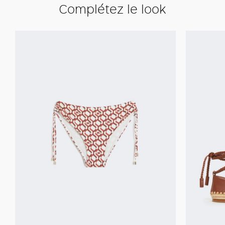
Complétez le look