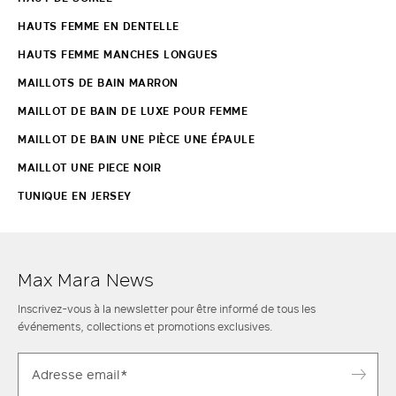
HAUTS FEMME EN DENTELLE
HAUTS FEMME MANCHES LONGUES
MAILLOTS DE BAIN MARRON
MAILLOT DE BAIN DE LUXE POUR FEMME
MAILLOT DE BAIN UNE PIÈCE UNE ÉPAULE
MAILLOT UNE PIECE NOIR
TUNIQUE EN JERSEY
Max Mara News
Inscrivez-vous à la newsletter pour être informé de tous les
événements, collections et promotions exclusives.