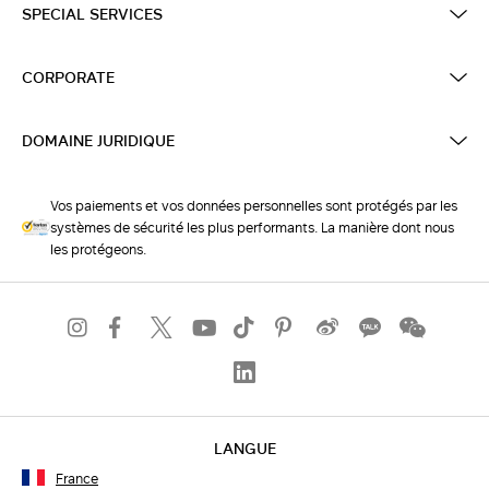
SPECIAL SERVICES
CORPORATE
DOMAINE JURIDIQUE
Vos paiements et vos données personnelles sont protégés par les
systèmes de sécurité les plus performants. La manière dont nous
les protégeons.
LANGUE
France