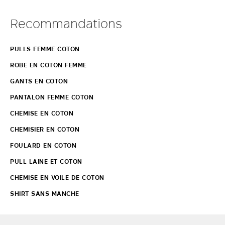
Recommandations
PULLS FEMME COTON
ROBE EN COTON FEMME
GANTS EN COTON
PANTALON FEMME COTON
CHEMISE EN COTON
CHEMISIER EN COTON
FOULARD EN COTON
PULL LAINE ET COTON
CHEMISE EN VOILE DE COTON
SHIRT SANS MANCHE