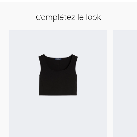
Complétez le look