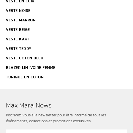
VESTE EN CUIR
VESTE NOIRE
VESTE MARRON
VESTE BEIGE
VESTE KAKI
VESTE TEDDY
VESTE COTON BLEU
BLAZER LIN IVOIRE FEMME
TUNIQUE EN COTON
Max Mara News
Inscrivez-vous à la newsletter pour être informé de tous les
événements, collections et promotions exclusives.