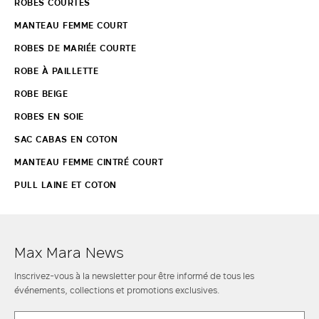
ROBES COURTES
MANTEAU FEMME COURT
ROBES DE MARIÉE COURTE
ROBE À PAILLETTE
ROBE BEIGE
ROBES EN SOIE
SAC CABAS EN COTON
MANTEAU FEMME CINTRÉ COURT
PULL LAINE ET COTON
Max Mara News
Inscrivez-vous à la newsletter pour être informé de tous les
événements, collections et promotions exclusives.