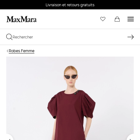
Livraison et retours gratuits
Robes Femme