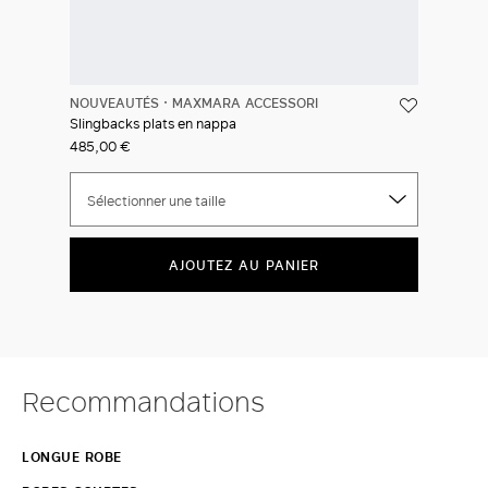
NOUVEAUTÉS
MAXMARA ACCESSORI
Slingbacks plats en nappa
485,00 €
Sélectionner une taille
AJOUTEZ AU PANIER
Recommandations
LONGUE ROBE