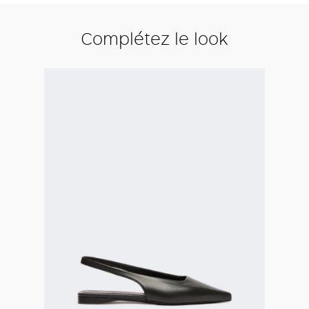
Complétez le look