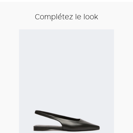
Complétez le look