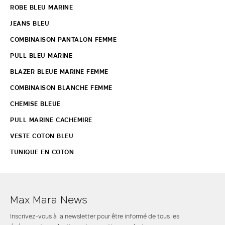
ROBE BLEU MARINE
JEANS BLEU
COMBINAISON PANTALON FEMME
PULL BLEU MARINE
BLAZER BLEUE MARINE FEMME
COMBINAISON BLANCHE FEMME
CHEMISE BLEUE
PULL MARINE CACHEMIRE
VESTE COTON BLEU
TUNIQUE EN COTON
Max Mara News
Inscrivez-vous à la newsletter pour être informé de tous les