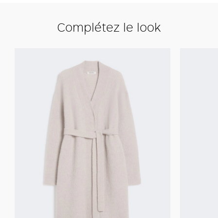
Complétez le look