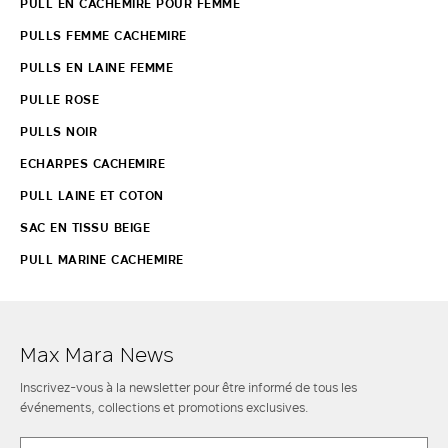
PULL EN CACHEMIRE POUR FEMME
PULLS FEMME CACHEMIRE
PULLS EN LAINE FEMME
PULLE ROSE
PULLS NOIR
ECHARPES CACHEMIRE
PULL LAINE ET COTON
SAC EN TISSU BEIGE
PULL MARINE CACHEMIRE
Max Mara News
Inscrivez-vous à la newsletter pour être informé de tous les
événements, collections et promotions exclusives.