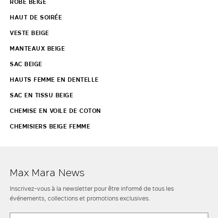
ROBE BEIGE
HAUT DE SOIRÉE
VESTE BEIGE
MANTEAUX BEIGE
SAC BEIGE
HAUTS FEMME EN DENTELLE
SAC EN TISSU BEIGE
CHEMISE EN VOILE DE COTON
CHEMISIERS BEIGE FEMME
Max Mara News
Inscrivez-vous à la newsletter pour être informé de tous les
événements, collections et promotions exclusives.