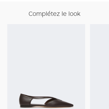
Complétez le look