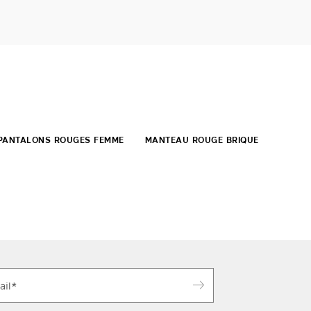
PANTALONS ROUGES FEMME
MANTEAU ROUGE BRIQUE