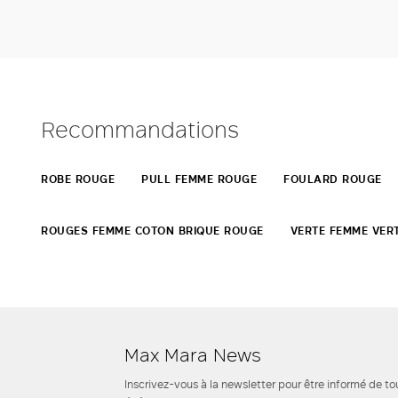
Recommandations
ROBE ROUGE
PULL FEMME ROUGE
FOULARD ROUGE
ROUGES FEMME COTON BRIQUE ROUGE
VERTE FEMME VER
Max Mara News
Inscrivez-vous à la newsletter pour être informé de to