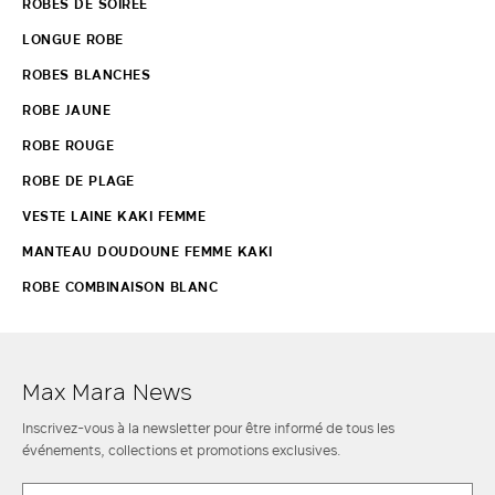
ROBES DE SOIRÉE
LONGUE ROBE
ROBES BLANCHES
ROBE JAUNE
ROBE ROUGE
ROBE DE PLAGE
VESTE LAINE KAKI FEMME
MANTEAU DOUDOUNE FEMME KAKI
ROBE COMBINAISON BLANC
Max Mara News
Inscrivez-vous à la newsletter pour être informé de tous les
événements, collections et promotions exclusives.