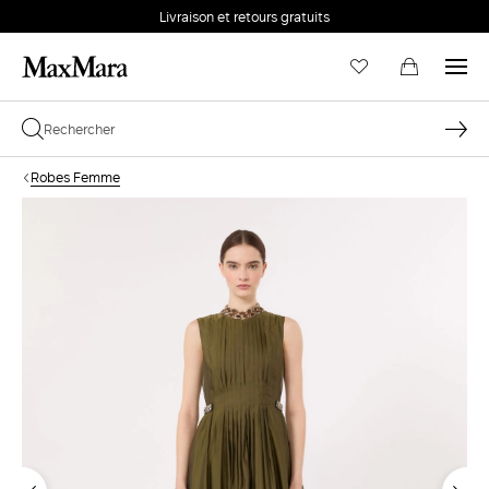
Livraison et retours gratuits
Robes Femme