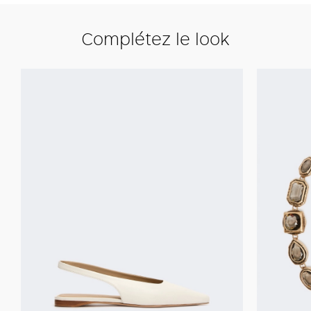
Complétez le look