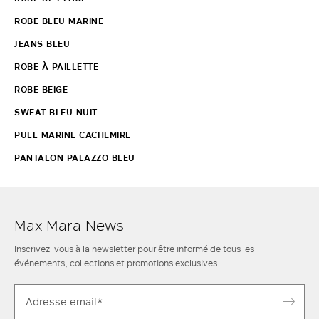
ROBE BLEU MARINE
JEANS BLEU
ROBE À PAILLETTE
ROBE BEIGE
SWEAT BLEU NUIT
PULL MARINE CACHEMIRE
PANTALON PALAZZO BLEU
Max Mara News
Inscrivez-vous à la newsletter pour être informé de tous les
événements, collections et promotions exclusives.