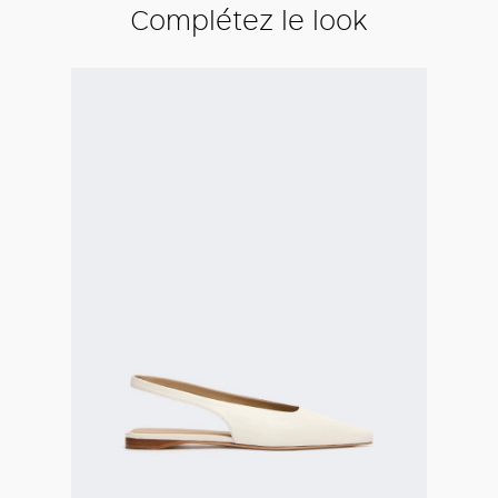
Complétez le look