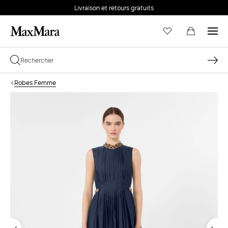
Livraison et retours gratuits
Robes Femme